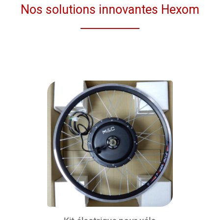
Nos solutions innovantes Hexom