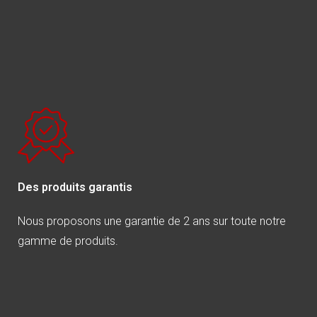
Des produits garantis
Nous proposons une garantie de 2 ans sur toute notre
gamme de produits.