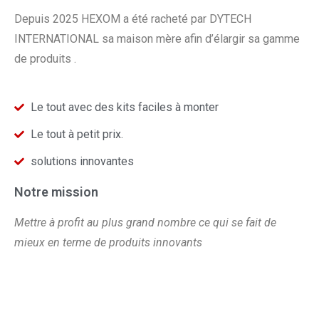
Depuis 2025 HEXOM a été racheté par DYTECH
INTERNATIONAL sa maison mère afin d’élargir sa gamme
de produits .
Le tout avec des kits faciles à monter
Le tout à petit prix.
solutions innovantes
Notre mission
Mettre à profit au plus grand nombre ce qui se fait de
mieux en terme de produits innovants