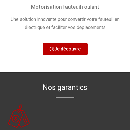
Motorisation fauteuil roulant
Une solution innovante pour convertir votre fauteuil en
électrique et faciliter vos déplacements
Je découvre
Nos garanties