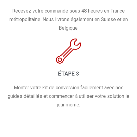
Recevez votre commande sous 48 heures en France
métropolitaine. Nous livrons également en Suisse et en
Belgique.
ÉTAPE 3
Monter votre kit de conversion facilement avec nos
guides détaillés et commencer à utiliser votre solution le
jour même.