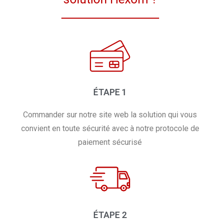
ÉTAPE 1
Commander sur notre site web la solution qui vous
convient en toute sécurité avec à notre protocole de
paiement sécurisé
ÉTAPE 2