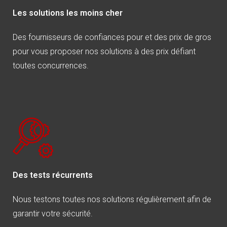
Les solutions les moins cher
Des fournisseurs de confiances pour et des prix de gros
pour vous proposer nos solutions à des prix défiant
toutes concurrences.
Des tests récurrents
Nous testons toutes nos solutions régulièrement afin de
garantir votre sécurité.