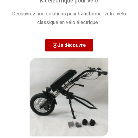
Kit électrique pour vélo
Découvrez nos solutions pour transformer votre vélo
classique en vélo électrique !
Je découvre