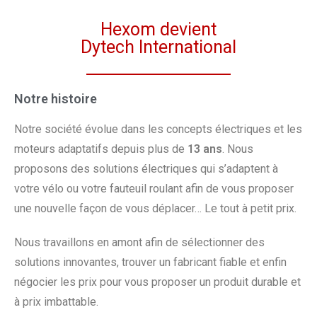
Hexom devient
Dytech International
Notre histoire
Notre société évolue dans les concepts électriques et les
moteurs adaptatifs depuis plus de
13 ans
. Nous
proposons des solutions électriques qui s’adaptent à
votre vélo ou votre fauteuil roulant afin de vous proposer
une nouvelle façon de vous déplacer… Le tout à petit prix.
Nous travaillons en amont afin de sélectionner des
solutions innovantes, trouver un fabricant fiable et enfin
négocier les prix pour vous proposer un produit durable et
à prix imbattable.