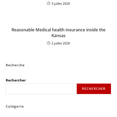
3 juillet 2026
Reasonable Medical health insurance inside the
Kansas
2 juillet 2026
Recherche
Rechercher
RECHERCHER
Catégorie