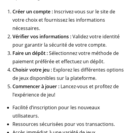
Créer un compte :
Inscrivez-vous sur le site de
votre choix et fournissez les informations
nécessaires.
Vérifier vos informations :
Validez votre identité
pour garantir la sécurité de votre compte.
Faire un dépôt :
Sélectionnez votre méthode de
paiement préférée et effectuez un dépôt.
Choisir votre jeu :
Explorez les différentes options
de jeux disponibles sur la plateforme.
Commencer à jouer :
Lancez-vous et profitez de
l’expérience de jeu!
Facilité d’inscription pour les nouveaux
utilisateurs.
Ressources sécurisées pour vos transactions.
Accès immédiat à une variété de jeux.