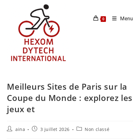
Skip
to
Menu
content
0
Meilleurs Sites de Paris sur la
Coupe du Monde : explorez les
jeux et
Auteur/autrice
Publication
Post
aina
3 juillet 2026
Non classé
de
publiée :
category: