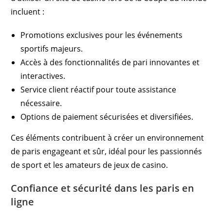
incluent :
Promotions exclusives pour les événements
sportifs majeurs.
Accès à des fonctionnalités de pari innovantes et
interactives.
Service client réactif pour toute assistance
nécessaire.
Options de paiement sécurisées et diversifiées.
Ces éléments contribuent à créer un environnement
de paris engageant et sûr, idéal pour les passionnés
de sport et les amateurs de jeux de casino.
Confiance et sécurité dans les paris en
ligne