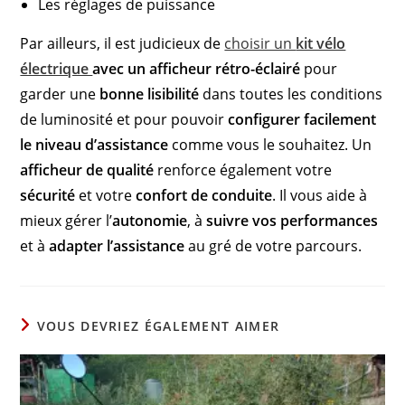
Les réglages de puissance
Par ailleurs, il est judicieux de
choisir un
kit vélo
électrique
avec un afficheur rétro-éclairé
pour
garder une
bonne lisibilité
dans toutes les conditions
de luminosité et pour pouvoir
configurer facilement
le niveau d’assistance
comme vous le souhaitez. Un
afficheur de qualité
renforce également votre
sécurité
et votre
confort de conduite
. Il vous aide à
mieux gérer l’
autonomie
, à
suivre vos performances
et à
adapter l’assistance
au gré de votre parcours.
VOUS DEVRIEZ ÉGALEMENT AIMER