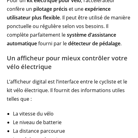
Pour un
kit électrique pour vélo
, l’accélérateur
confère un
pilotage précis
et une
expérience
utilisateur plus flexible
. Il peut être utilisé de manière
ponctuelle ou régulière selon vos besoins. Il
complète parfaitement le
système d’assistance
automatique
fourni par le
détecteur de pédalage
.
Un afficheur pour mieux contrôler votre
vélo électrique
L’afficheur digital est l’interface entre le cycliste et le
kit vélo électrique. Il fournit des informations utiles
telles que :
La vitesse du vélo
Le niveau de batterie
La distance parcourue