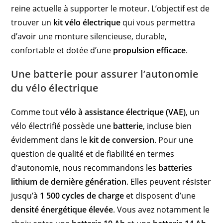
reine actuelle à supporter le moteur. L’objectif est de
trouver un
kit vélo électrique
qui vous permettra
d’avoir une monture silencieuse, durable,
confortable et dotée d’une
propulsion efficace
.
Une batterie pour assurer l’autonomie
du vélo électrique
Comme tout
vélo à assistance électrique (VAE)
, un
vélo électrifié possède une
batterie
, incluse bien
évidemment dans le
kit de conversion
. Pour une
question de qualité et de fiabilité en termes
d’autonomie, nous recommandons les
batteries
lithium de dernière génération
. Elles peuvent résister
jusqu’à
1 500 cycles de charge
et disposent d’une
densité énergétique élevée
. Vous avez notamment le