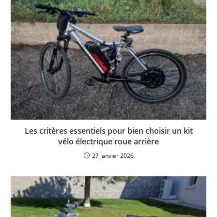
Les critères essentiels pour bien choisir un kit
vélo électrique roue arrière
27 janvier 2026