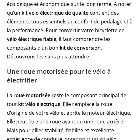
écologique et économique sur le long terme. À noter
qu’un
kit vélo électrique de qualité
contient des
éléments, tous essentiels au confort de pédalage et à
la performance. Pour convertir votre bicyclette en
vélo électrique fiable
, il faut comprendre les
composants d’un bon
kit de conversion
.
Découvrons-les sans plus attendre !
Une roue motorisée pour le vélo à
électrifier
La
roue motorisée
reste le composant principal de
tout
kit vélo électrique
. Elle remplace la roue
d’origine de votre vélo et abrite le moteur électrique.
Elle peut être une roue avant ou une roue arrière.
Mais pour allier stabilité, fiabilité et excellente
expérience de conduite,
optez pour un
kit vélo