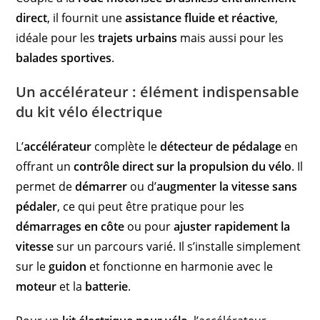
direct
, il fournit une
assistance fluide et réactive
,
idéale pour les
trajets urbains
mais aussi pour les
balades sportives
.
Un accélérateur : élément indispensable
du kit vélo électrique
L’
accélérateur
complète le
détecteur de pédalage
en
offrant un
contrôle direct sur la propulsion du vélo
. Il
permet de
démarrer
ou d’
augmenter la vitesse sans
pédaler
, ce qui peut être pratique pour les
démarrages en côte
ou pour
ajuster rapidement la
vitesse
sur un parcours varié. Il s’installe simplement
sur le
guidon
et fonctionne en harmonie avec le
moteur
et la
batterie
.