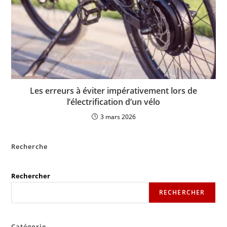
Les erreurs à éviter impérativement lors de
l’électrification d’un vélo
3 mars 2026
Recherche
Rechercher
RECHERCHER
Catégorie