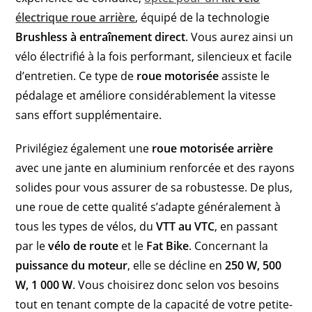
électrique roue arrière
, équipé de la technologie
Brushless à entraînement direct
. Vous aurez ainsi un
vélo électrifié à la fois performant, silencieux et facile
d’entretien. Ce type de
roue motorisée
assiste le
pédalage et améliore considérablement la vitesse
sans effort supplémentaire.
Privilégiez également une
roue motorisée arrière
avec une jante en aluminium renforcée et des rayons
solides pour vous assurer de sa robustesse. De plus,
une roue de cette qualité s’adapte généralement à
tous les types de vélos, du
VTT au VTC
, en passant
par le
vélo de route
et le
Fat Bike
. Concernant la
puissance du moteur
, elle se décline en
250 W, 500
W, 1 000 W
. Vous choisirez donc selon vos besoins
tout en tenant compte de la capacité de votre petite-