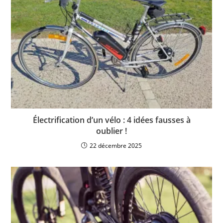
Électrification d’un vélo : 4 idées fausses à
oublier !
22 décembre 2025